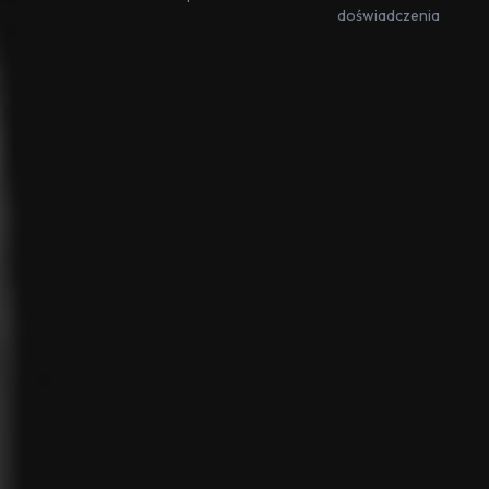
doświadczenia